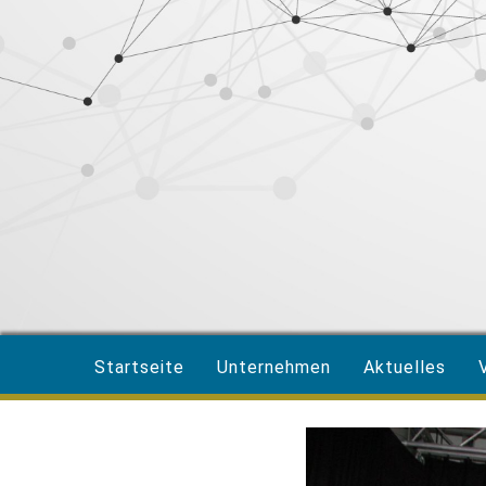
Startseite
Unternehmen
Aktuelles